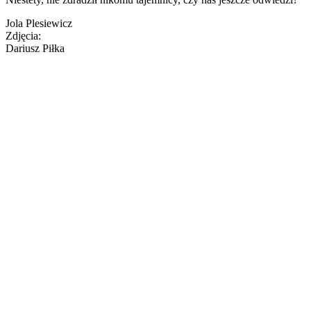
Jola Plesiewicz
Zdjęcia:
Dariusz Piłka