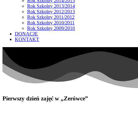
Rok Szkolny 2014/2015
Rok Szkolny 2013/2014
Rok Szkolny 2012/2013
Rok Szkolny 2011/2012
Rok Szkolny 2010/2011
Rok Szkolny 2009/2010
DONACJE
KONTAKT
Pierwszy dzień zajęć w „Zerówce”