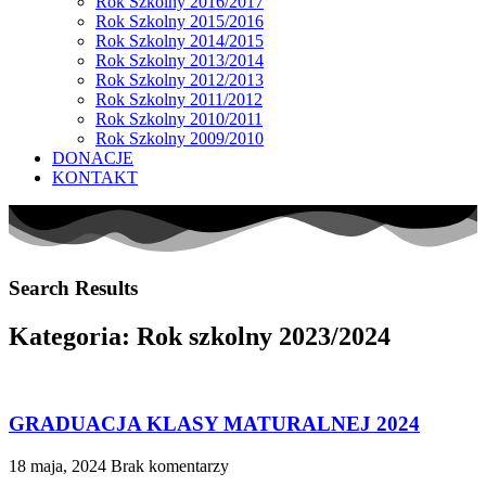
Rok Szkolny 2016/2017
Rok Szkolny 2015/2016
Rok Szkolny 2014/2015
Rok Szkolny 2013/2014
Rok Szkolny 2012/2013
Rok Szkolny 2011/2012
Rok Szkolny 2010/2011
Rok Szkolny 2009/2010
DONACJE
KONTAKT
Search Results
Kategoria: Rok szkolny 2023/2024
GRADUACJA KLASY MATURALNEJ 2024
18 maja, 2024
Brak komentarzy