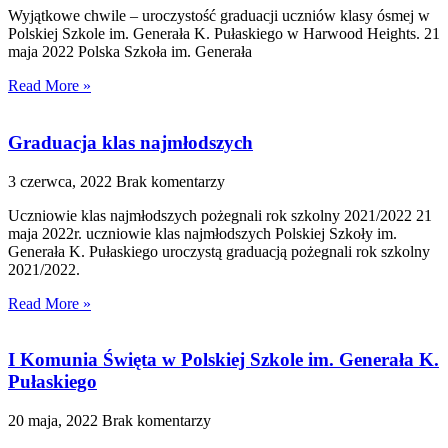
Wyjątkowe chwile – uroczystość graduacji uczniów klasy ósmej w
Polskiej Szkole im. Generała K. Pułaskiego w Harwood Heights. 21
maja 2022 Polska Szkoła im. Generała
Read More »
Graduacja klas najmłodszych
3 czerwca, 2022
Brak komentarzy
Uczniowie klas najmłodszych pożegnali rok szkolny 2021/2022 21
maja 2022r. uczniowie klas najmłodszych Polskiej Szkoły im.
Generała K. Pułaskiego uroczystą graduacją pożegnali rok szkolny
2021/2022.
Read More »
I Komunia Święta w Polskiej Szkole im. Generała K.
Pułaskiego
20 maja, 2022
Brak komentarzy