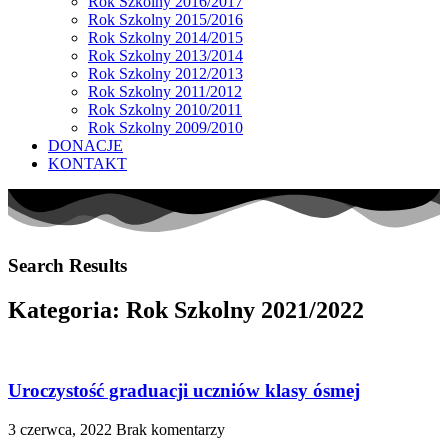
Rok Szkolny 2016/2017
Rok Szkolny 2015/2016
Rok Szkolny 2014/2015
Rok Szkolny 2013/2014
Rok Szkolny 2012/2013
Rok Szkolny 2011/2012
Rok Szkolny 2010/2011
Rok Szkolny 2009/2010
DONACJE
KONTAKT
Search Results
Kategoria: Rok Szkolny 2021/2022
Uroczystość graduacji uczniów klasy ósmej
3 czerwca, 2022
Brak komentarzy